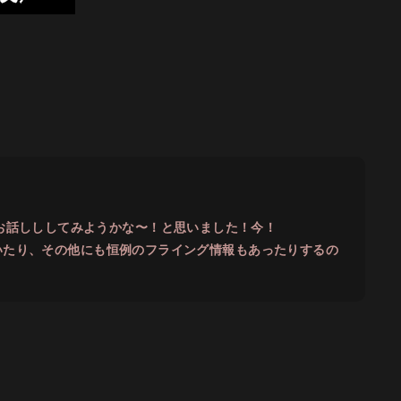
！お話しししてみようかな〜！と思いました！今！
れていたり、その他にも恒例のフライング情報もあったりするの