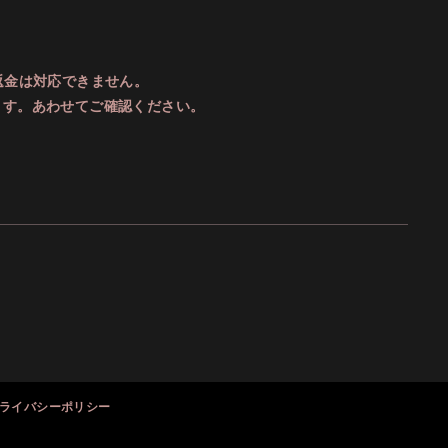
返金は対応できません。
ます。あわせてご確認ください。
ライバシーポリシー