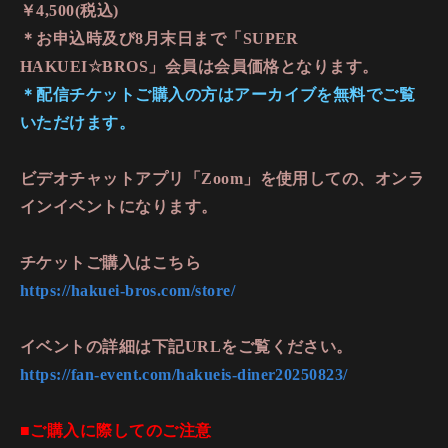
￥4,500(税込)
＊お申込時及び8月末日まで「SUPER
HAKUEI☆BROS」会員は会員価格となります。
＊配信チケットご購入の方はアーカイブを無料でご覧
いただけます。
ビデオチャットアプリ「Zoom」を使用しての、オンラ
インイベントになります。
チケットご購入はこちら
https://hakuei-bros.com/store/
イベントの詳細は下記URLをご覧ください。
https://fan-event.com/hakueis-diner20250823/
■ご購入に際してのご注意