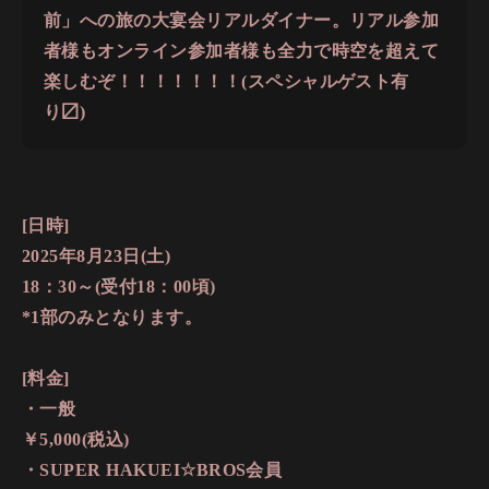
前」への旅の大宴会リアルダイナー。リアル参加
者様もオンライン参加者様も全力で時空を超えて
楽しむぞ！！！！！！！(スペシャルゲスト有
り〼)
[日時]
2025年8月23日(土)
18：30～(受付18：00頃)
*1部のみとなります。
[料金]
・一般
￥5,000(税込)
・SUPER HAKUEI☆BROS会員