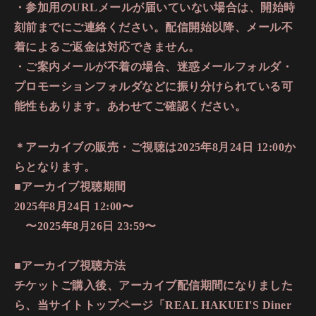
・参加用のURLメールが届いていない場合は、開始時
刻前までにご連絡ください。配信開始以降、メール不
着によるご返金は対応できません。
・ご案内メールが不着の場合、迷惑メールフォルダ・
プロモーションフォルダなどに振り分けられている可
能性もあります。あわせてご確認ください。
＊アーカイブの販売・ご視聴は2025年8月24日 12:00か
らとなります。
■アーカイブ視聴期間
2025年8月24日 12:00〜
〜2025年8月26日 23:59〜
■アーカイブ視聴方法
チケットご購入後、アーカイブ配信期間になりました
ら、当サイトトップページ「REAL HAKUEI'S Diner