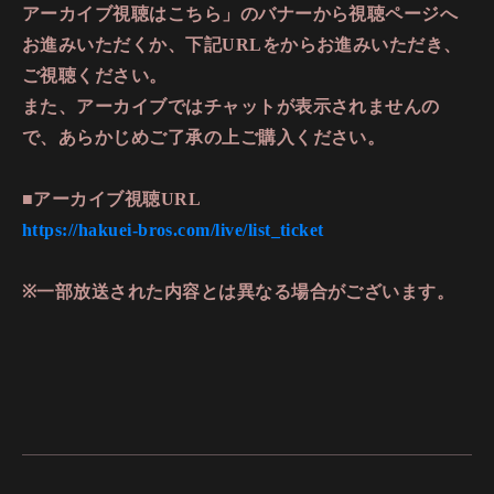
アーカイブ視聴はこちら」のバナーから視聴ページへ
お進みいただくか、下記URLをからお進みいただき、
ご視聴ください。
また、アーカイブではチャットが表示されませんの
で、あらかじめご了承の上ご購入ください。
■アーカイブ視聴URL
https://hakuei-bros.com/live/list_ticket
※一部放送された内容とは異なる場合がございます。