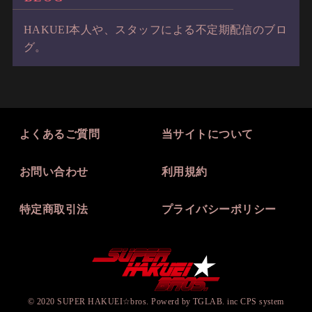
HAKUEI本人や、スタッフによる不定期配信のブロ
グ。
よくあるご質問
当サイトについて
お問い合わせ
利用規約
特定商取引法
プライバシーポリシー
© 2020 SUPER HAKUEI☆bros. Powerd by TGLAB. inc CPS system