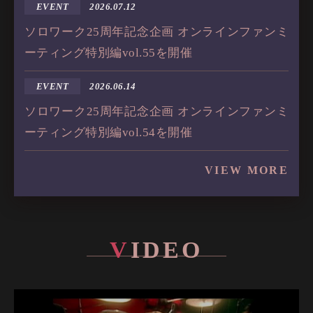
EVENT
2026.07.12
ソロワーク25周年記念企画 オンラインファンミ
ーティング特別編vol.55を開催
EVENT
2026.06.14
ソロワーク25周年記念企画 オンラインファンミ
ーティング特別編vol.54を開催
VIEW MORE
V
I
D
E
O