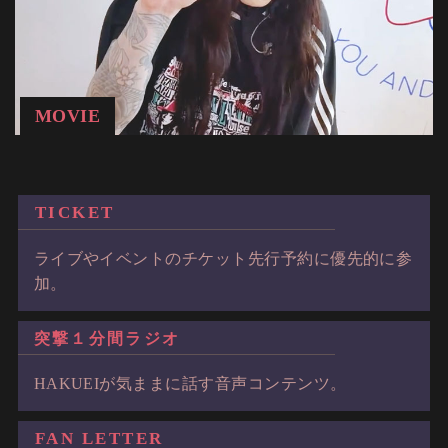
MOVIE
TICKET
ライブやイベントのチケット先行予約に優先的に参
加。
突撃１分間ラジオ
HAKUEIが気ままに話す音声コンテンツ。
FAN LETTER