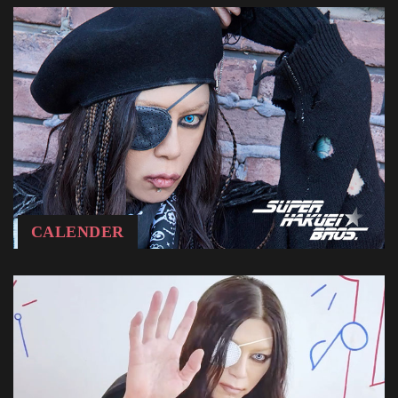
CALENDER