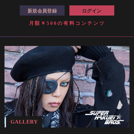
新規会員登録
ログイン
月額￥500の有料コンテンツ
GALLERY