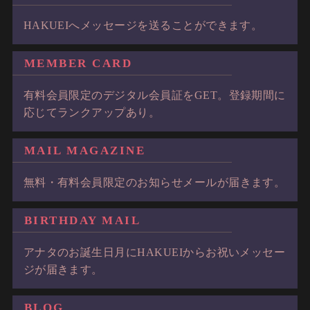
HAKUEIへメッセージを送ることができます。
MEMBER CARD
有料会員限定のデジタル会員証をGET。登録期間に
応じてランクアップあり。
MAIL MAGAZINE
無料・有料会員限定のお知らせメールが届きます。
BIRTHDAY MAIL
アナタのお誕生日月にHAKUEIからお祝いメッセー
ジが届きます。
BLOG