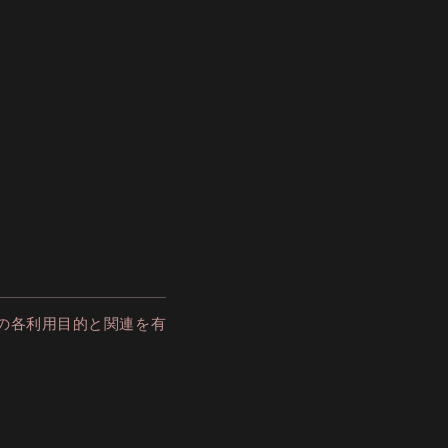
の各利用目的と関連を有