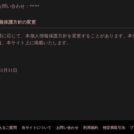
問い合わせ：****
情報保護方針の変更
要に応じて、本個人情報保護方針を変更することがあります。本
は、本サイト上に掲載いたします。
03月31日
あるご質問
当サイトについて
お問い合わせ
利用規約
特定商取引法
プ