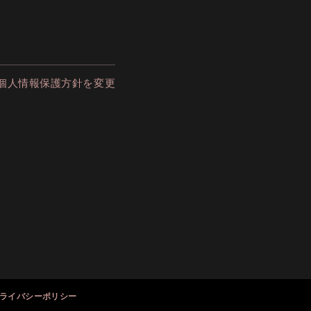
個人情報保護方針を変更
ライバシーポリシー