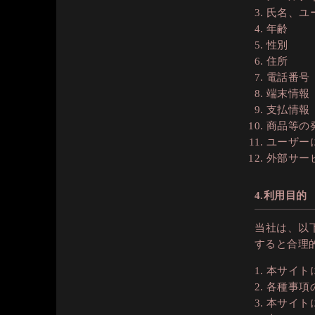
氏名、ユ
年齢
性別
住所
電話番号
端末情報
支払情報
商品等の
ユーザー
外部サー
4.利用目的
当社は、以
すると合理
本サイト
各種事項
本サイト