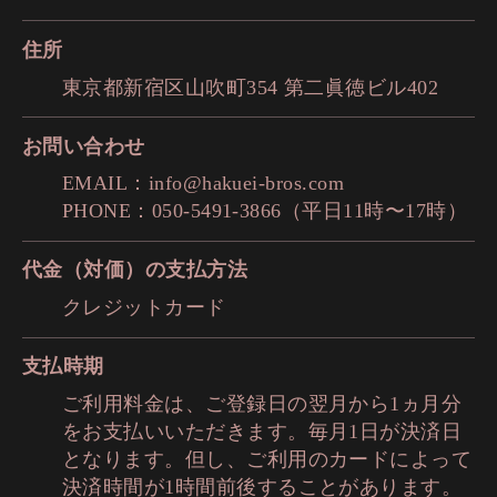
住所
東京都新宿区山吹町354 第二眞徳ビル402
お問い合わせ
EMAIL：info@hakuei-bros.com
PHONE：050-5491-3866（平日11時〜17時）
代金（対価）の支払方法
クレジットカード
支払時期
ご利用料金は、ご登録日の翌月から1ヵ月分
をお支払いいただきます。毎月1日が決済日
となります。但し、ご利用のカードによって
決済時間が1時間前後することがあります。