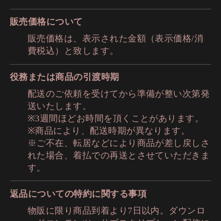
販売価格について
販売価格は、表示された金額（表示価格/消
費税込）と致します。
役務または商品の引渡時期
配送のご依頼を受けてから準備が整い次第発
送いたします。
※3週間ほどお時間を頂くことがあります。
※商品により、配送時期が異なります。
※ご不在、転居などにより商品が差し戻しさ
れた場合、着払での再送とさせていただきま
す。
返品についての特約に関する事項
物販に限り商品到着より7日以内。ダウンロ