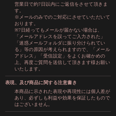
営業日で約7日以内にご返信をさせて頂きま
す。
※メールのみでのご対応にさせていただいて
おります。
※7日経ってもメールが届かない場合は、
「メールアドレスを誤ってご入力された」
「迷惑メールフォルダに振り分けられてい
る」等の原因が考えられますので、「メール
アドレス」「受信設定」をよくお確かめの
上、再度ご質問を送信して頂きます様お願い
いたします。
表現、及び商品に関する注意書き
本商品に示された表現や再現性には個人差が
あり、必ずしも利益や効果を保証したもので
はございません。