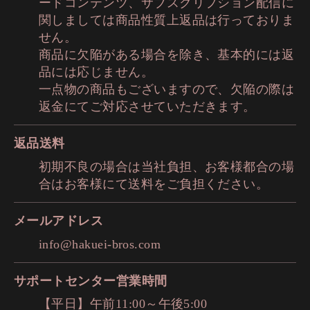
ードコンテンツ、サブスクリプション配信に
関しましては商品性質上返品は行っておりま
せん。
商品に欠陥がある場合を除き、基本的には返
品には応じません。
一点物の商品もございますので、欠陥の際は
返金にてご対応させていただきます。
返品送料
初期不良の場合は当社負担、お客様都合の場
合はお客様にて送料をご負担ください。
メールアドレス
info@hakuei-bros.com
サポートセンター営業時間
【平日】午前11:00～午後5:00